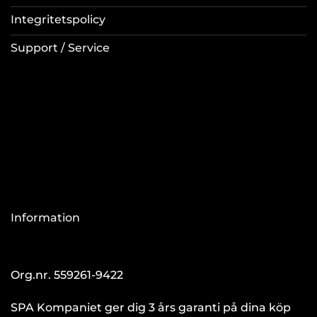
Integritetspolicy
Support / Service
Information
Org.nr. 559261-9422
SPA Kompaniet ger dig 3 års garanti på dina köp