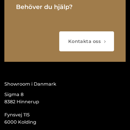
Behöver du hjälp?
Kontakta oss
Showroom i Danmark
Sigma 8
8382 Hinnerup
Fynsvej 115
6000 Kolding