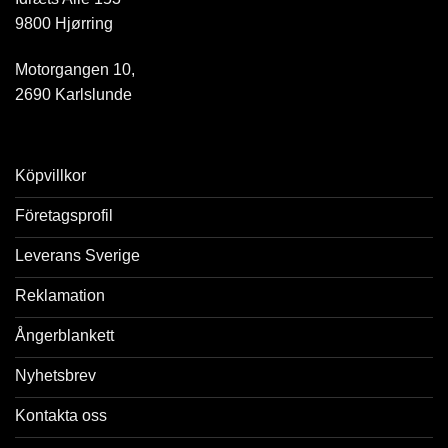
9800 Hjørring
Motorgangen 10,
2690 Karlslunde
Köpvillkor
Företagsprofil
Leverans Sverige
Reklamation
Ångerblankett
Nyhetsbrev
Kontakta oss