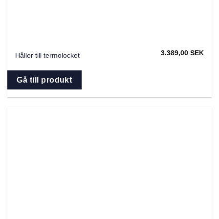
3.389,00
SEK
Håller till termolocket
Gå till produkt