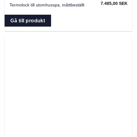
7.485,00
SEK
Termolock till utomhusspa, måttbeställt
Gå till produkt