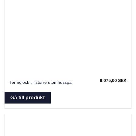
6.075,00
SEK
Termolock till större utomhusspa
Gå till produkt