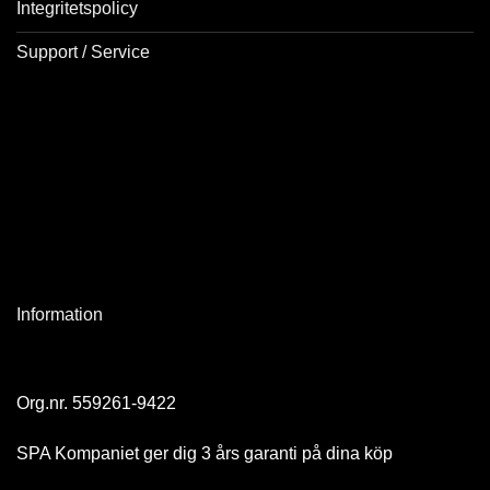
Integritetspolicy
Support / Service
Information
Org.nr. 559261-9422
SPA Kompaniet ger dig 3 års garanti på dina köp