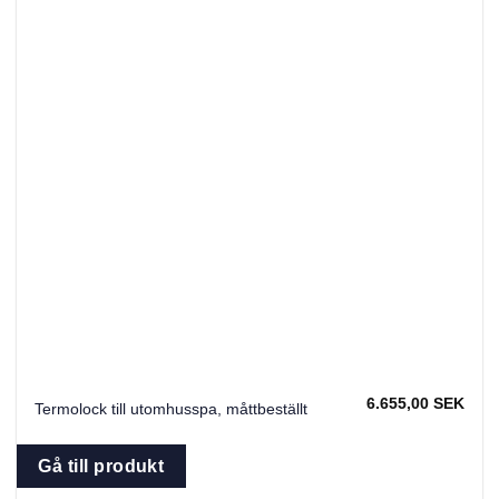
6.655,00
SEK
Termolock till utomhusspa, måttbeställt
Gå till produkt