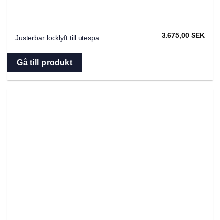
3.675,00
SEK
Justerbar locklyft till utespa
Gå till produkt