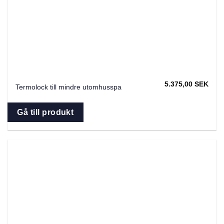
5.375,00
SEK
Termolock till mindre utomhusspa
Gå till produkt