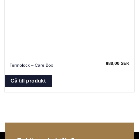
689,00
SEK
Termolock – Care Box
Gå till produkt