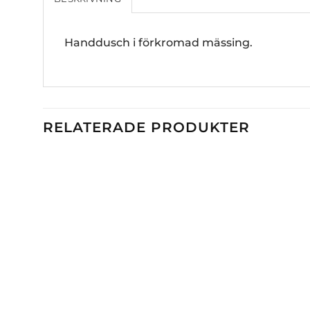
Handdusch i förkromad mässing.
RELATERADE PRODUKTER