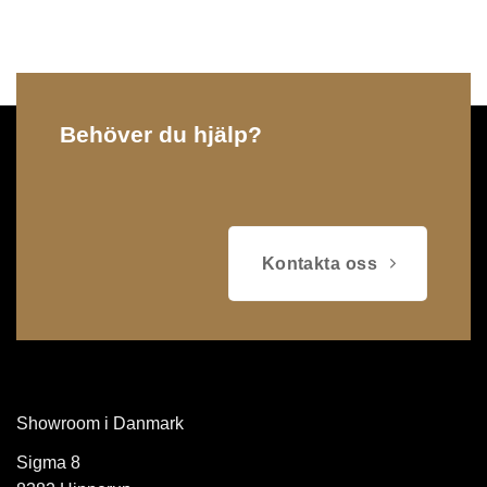
Behöver du hjälp?
Kontakta oss
Showroom i Danmark
Sigma 8