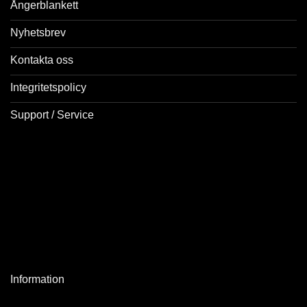
Ångerblankett
Nyhetsbrev
Kontakta oss
Integritetspolicy
Support / Service
Information