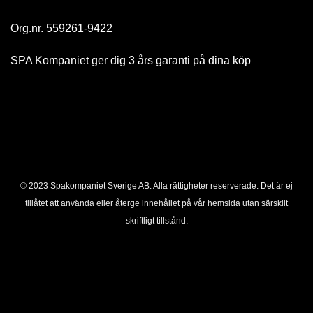
Org.nr. 559261-9422
SPA Kompaniet ger dig 3 års garanti på dina köp
© 2023 Spakompaniet Sverige AB. Alla rättigheter reserverade. Det är ej
tillåtet att använda eller återge innehållet på vår hemsida utan särskilt
skriftligt tillstånd.