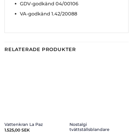
GDV-godkänd 04/00106
VA-godkänd 1.42/20088
RELATERADE PRODUKTER
Nostalgi
Vattenkran La Paz
tvättställsblandare
1.525,00
SEK