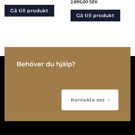
2.895,00
SEK
Gå till produkt
Gå till produkt
Behöver du hjälp?
Kontakta oss