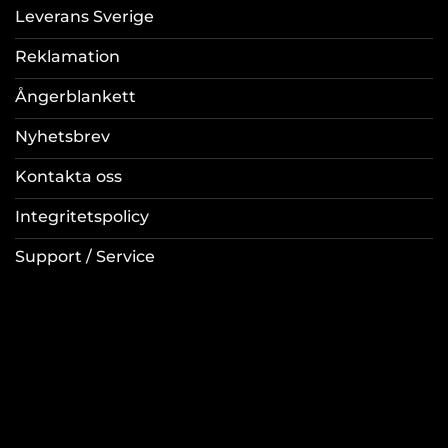
Leverans Sverige
Reklamation
Ångerblankett
Nyhetsbrev
Kontakta oss
Integritetspolicy
Support / Service