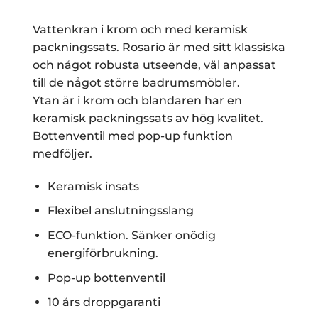
Vattenkran i krom och med keramisk
packningssats. Rosario är med sitt klassiska
och något robusta utseende, väl anpassat
till de något större badrumsmöbler.
Ytan är i krom och blandaren har en
keramisk packningssats av hög kvalitet.
Bottenventil med pop-up funktion
medföljer.
Keramisk insats
Flexibel anslutningsslang
ECO-funktion. Sänker onödig
energiförbrukning.
Pop-up bottenventil
10 års droppgaranti