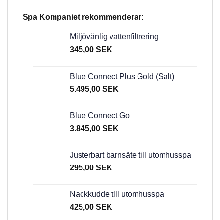
Spa Kompaniet rekommenderar:
Miljövänlig vattenfiltrering
345,00
SEK
Blue Connect Plus Gold (Salt)
5.495,00
SEK
Blue Connect Go
3.845,00
SEK
Justerbart barnsäte till utomhusspa
295,00
SEK
Nackkudde till utomhusspa
425,00
SEK