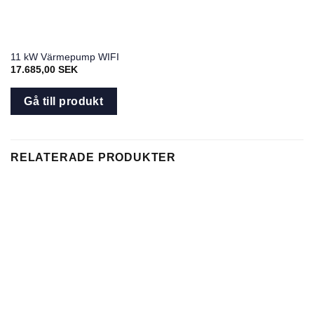
11 kW Värmepump WIFI
17.685,00
SEK
Gå till produkt
RELATERADE PRODUKTER