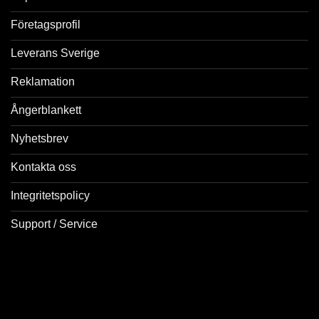
Företagsprofil
Leverans Sverige
Reklamation
Ångerblankett
Nyhetsbrev
Kontakta oss
Integritetspolicy
Support / Service