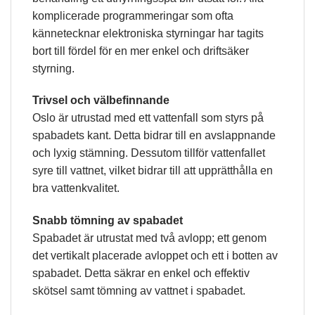
komplicerade programmeringar som ofta
kännetecknar elektroniska styrningar har tagits
bort till fördel för en mer enkel och driftsäker
styrning.
Trivsel och välbefinnande
Oslo är utrustad med ett vattenfall som styrs på
spabadets kant. Detta bidrar till en avslappnande
och lyxig stämning. Dessutom tillför vattenfallet
syre till vattnet, vilket bidrar till att upprätthålla en
bra vattenkvalitet.
Snabb tömning av spabadet
Spabadet är utrustat med två avlopp; ett genom
det vertikalt placerade avloppet och ett i botten av
spabadet. Detta säkrar en enkel och effektiv
skötsel samt tömning av vattnet i spabadet.