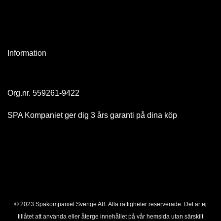
Information
Org.nr. 559261-9422
SPA Kompaniet ger dig 3 års garanti på dina köp
© 2023 Spakompaniet Sverige AB. Alla rättigheter reserverade. Det är ej
tillåtet att använda eller återge innehållet på vår hemsida utan särskilt