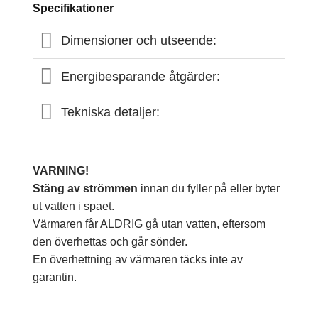
Specifikationer
Dimensioner och utseende:
Energibesparande åtgärder:
Tekniska detaljer:
VARNING!
Stäng av strömmen
innan du fyller på eller byter
ut vatten i spaet.
Värmaren får ALDRIG gå utan vatten, eftersom
den överhettas och går sönder.
En överhettning av värmaren täcks inte av
garantin.