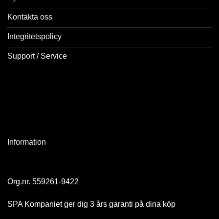
Kontakta oss
Integritetspolicy
Support / Service
Information
Org.nr. 559261-9422
SPA Kompaniet ger dig 3 års garanti på dina köp