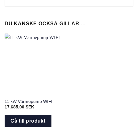
DU KANSKE OCKSÅ GILLAR …
11 kW Värmepump WIFI
17.685,00
SEK
Gå till produkt