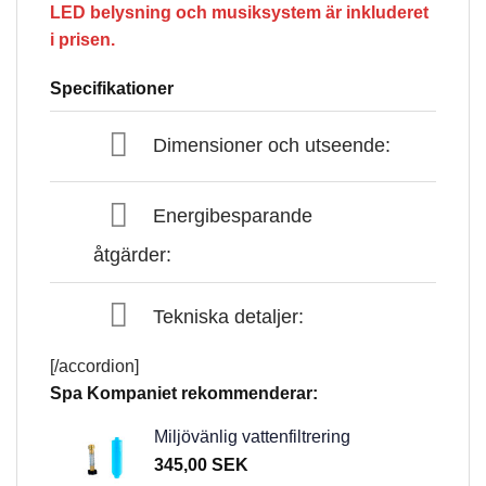
LED belysning och musiksystem är inkluderet
i prisen.
Specifikationer
Dimensioner och utseende:
Energibesparande
åtgärder:
Tekniska detaljer:
[/accordion]
Spa Kompaniet rekommenderar:
Miljövänlig vattenfiltrering
345,00
SEK