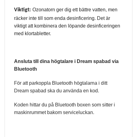
Viktigt:
Ozonatorn ger dig ett bättre vatten, men
räcker inte till som enda desinficering. Det är
viktigt att kombinera den löpande desinficeringen
med klortabletter.
Ansluta till dina högtalare i Dream spabad via
Bluetooth
För att parkoppla Bluetooth högtalarna i ditt
Dream spabad ska du använda en kod.
Koden hittar du på Bluetooth boxen som sitter i
maskinrummet bakom serviceluckan.