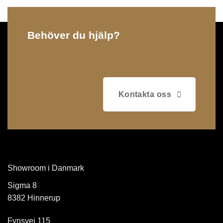
Behöver du hjälp?
Kontakta oss
Showroom i Danmark
Sigma 8
8382 Hinnerup
Fynsvej 115