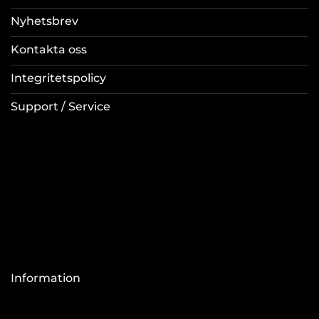
Nyhetsbrev
Kontakta oss
Integritetspolicy
Support / Service
Information