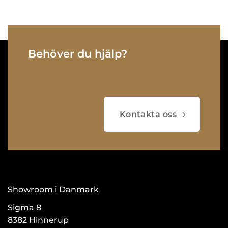
Behöver du hjälp?
Kontakta oss
Showroom i Danmark
Sigma 8
8382 Hinnerup