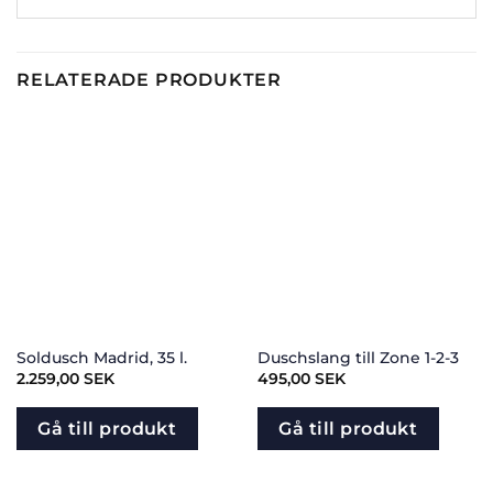
RELATERADE PRODUKTER
Soldusch Madrid, 35 l.
Duschslang till Zone 1-2-3
2.259,00
SEK
495,00
SEK
Gå till produkt
Gå till produkt