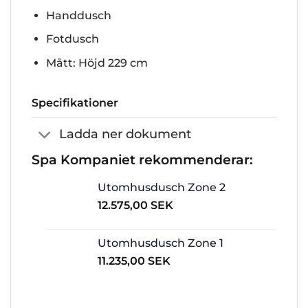
Handdusch
Fotdusch
Mått: Höjd 229 cm
Specifikationer
Ladda ner dokument
Spa Kompaniet rekommenderar:
Utomhusdusch Zone 2
12.575,00
SEK
Utomhusdusch Zone 1
11.235,00
SEK