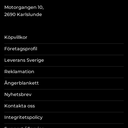
Motorgangen 10,
2690 Karlslunde
Köpvillkor
Företagsprofil
Leverans Sverige
Reklamation
Ångerblankett
Nyhetsbrev
Kontakta oss
Integritetspolicy