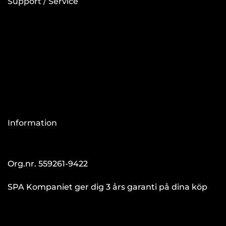
Support / Service
Information
Org.nr. 559261-9422
SPA Kompaniet ger dig 3 års garanti på dina köp