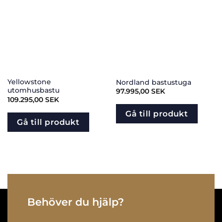
Yellowstone
Nordland bastustuga
utomhusbastu
97.995,00
SEK
109.295,00
SEK
Gå till produkt
Gå till produkt
Behöver du hjälp?