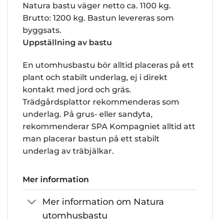
Natura bastu väger netto ca.
1100 kg.
Brutto: 1200 kg. Bastun levereras som
byggsats.
Uppställning av bastu
En utomhusbastu bör alltid placeras på ett
plant och stabilt underlag, ej i direkt
kontakt med jord och gräs.
Trädgårdsplattor rekommenderas som
underlag. På grus- eller sandyta,
rekommenderar SPA Kompagniet alltid att
man placerar bastun på ett stabilt
underlag av träbjälkar.
Mer information
Mer information om Natura
utomhusbastu