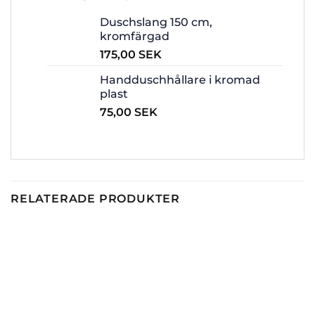
Duschslang 150 cm,
kromfärgad
175,00
SEK
Handduschhållare i kromad
plast
75,00
SEK
RELATERADE PRODUKTER