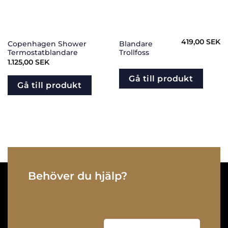
419,00
SEK
Copenhagen Shower
Blandare
Termostatblandare
Trollfoss
1.125,00
SEK
Gå till produkt
Gå till produkt
Behöver du hjälp?