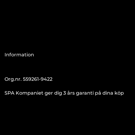
Information
Org.nr. 559261-9422
SPA Kompaniet ger dig 3 års garanti på dina köp