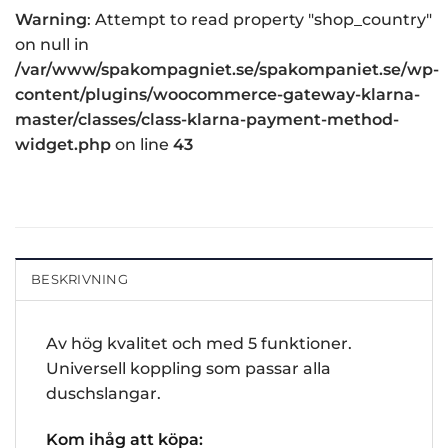
Warning
: Attempt to read property "shop_country"
on null in
/var/www/spakompagniet.se/spakompaniet.se/wp-
content/plugins/woocommerce-gateway-klarna-
master/classes/class-klarna-payment-method-
widget.php
on line
43
BESKRIVNING
Av hög kvalitet och med 5 funktioner.
Universell koppling som passar alla
duschslangar.
Kom ihåg att köpa: