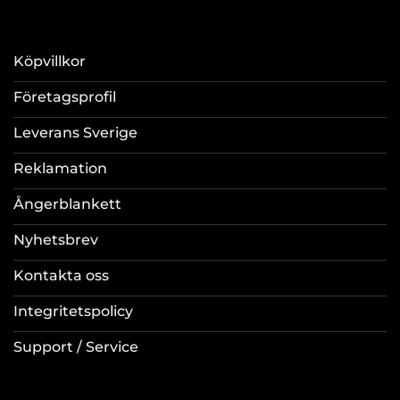
Köpvillkor
Företagsprofil
Leverans Sverige
Reklamation
Ångerblankett
Nyhetsbrev
Kontakta oss
Integritetspolicy
Support / Service