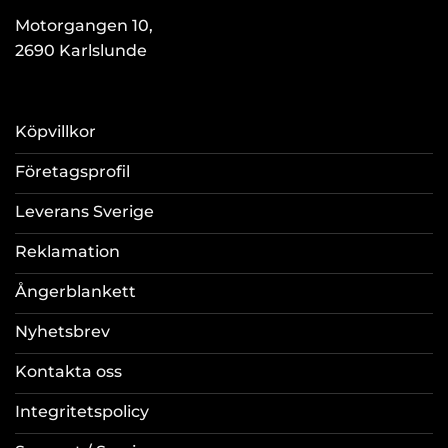
Motorgangen 10,
2690 Karlslunde
Köpvillkor
Företagsprofil
Leverans Sverige
Reklamation
Ångerblankett
Nyhetsbrev
Kontakta oss
Integritetspolicy