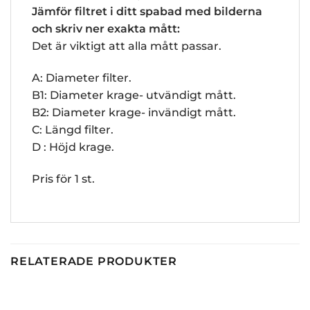
Jämför filtret i ditt spabad med bilderna
och skriv ner exakta mått:
Det är viktigt att alla mått passar.
A: Diameter filter.
B1: Diameter krage- utvändigt mått.
B2: Diameter krage- invändigt mått.
C: Längd filter.
D : Höjd krage.
Pris för 1 st.
RELATERADE PRODUKTER