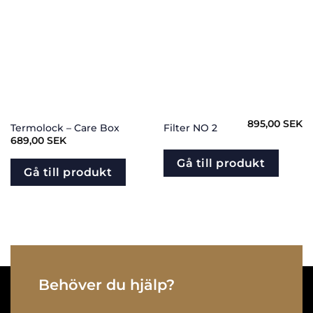
895,00
SEK
Termolock – Care Box
Filter NO 2
689,00
SEK
Gå till produkt
Gå till produkt
Behöver du hjälp?