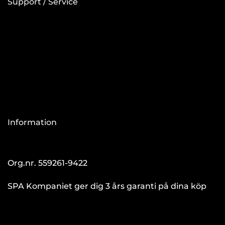
Support / Service
Information
Org.nr. 559261-9422
SPA Kompaniet ger dig 3 års garanti på dina köp